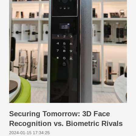
Securing Tomorrow: 3D Face
Recognition vs. Biometric Rivals
2024-01-15 17:34:25