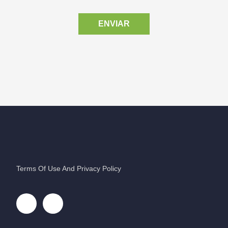
ENVIAR
Terms Of Use And Privacy Policy