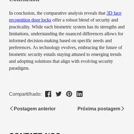
Compartilhado:
Postagem anterior
Próxima postagem