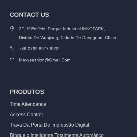
CONTACT US
2F, 1º Edifício, Parque Industrial INNOPARK,
Distrito De Wanjiang, Cidade De Dongguan, China
+86-0769 8977 9909
Mayyeeshion@gmail.com
PRODUTOS
Time Attendance
Access Control
Trava Da Porta De Impressão Digital
Bloqueio Inteligente Totalmente Automático