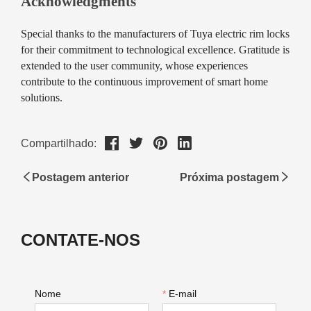
Compartilhado:
Postagem anterior
Próxima postagem
CONTATE-NOS
Nome
*
E-mail