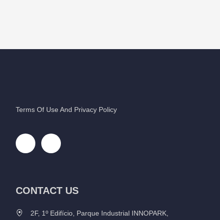
Terms Of Use And Privacy Policy
CONTACT US
2F, 1º Edifício, Parque Industrial INNOPARK,