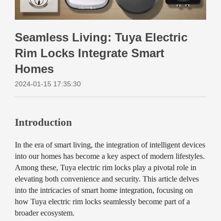
Seamless Living: Tuya Electric
Rim Locks Integrate Smart
Homes
2024-01-15 17:35:30