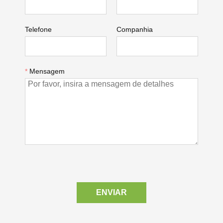
Telefone
Companhia
*
Mensagem
ENVIAR