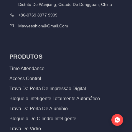
Distrito De Wanjiang, Cidade De Dongguan, China
+86-0769 8977 9909
Mayyeeshion@gmail.com
PRODUTOS
Time Attendance
Access Control
Trava Da Porta De Impressão Digital
Bloqueio Inteligente Totalmente Automático
Trava Da Porta De Alumínio
Bloqueio De Cilindro Inteligente
Trava De Vidro