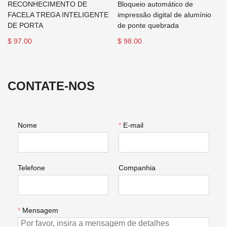
RECONHECIMENTO DE
Bloqueio automático de
FACELA TREGA INTELIGENTE
impressão digital de alumínio
DE PORTA
de ponte quebrada
$ 97.00
$ 98.00
CONTATE-NOS
Nome
*
E-mail
Telefone
Companhia
*
Mensagem