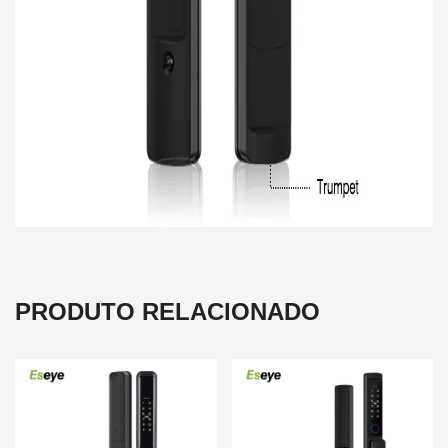
PRODUTO RELACIONADO