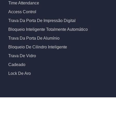
Time Attendance
Access Control
Trava Da Porta De Impressão Digital
Bloqueio Inteligente Totalmente Automático
Trava Da Porta De Alumínio
Bloqueio De Cilindro Inteligente
Trava De Vidro
Cadeado
Lock De Aro