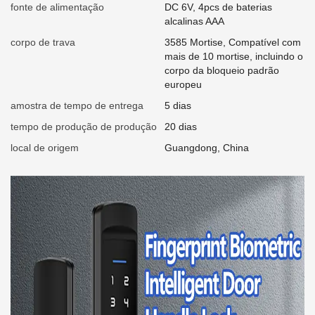
fonte de alimentação
DC 6V, 4pcs de baterias
alcalinas AAA
corpo de trava
3585 Mortise, Compatível com
mais de 10 mortise, incluindo o
corpo da bloqueio padrão
europeu
amostra de tempo de entrega
5 dias
tempo de produção de produção
20 dias
local de origem
Guangdong, China