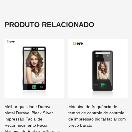
PRODUTO RELACIONADO
Melhor qualidade Durável
Máquina de frequência de
Metal Durável Black Silver
tempo de controle de controle
Impressão Facial de
de impressão digital facial com
Reconhecimento Facial
preço barato
Máquina de Participação para