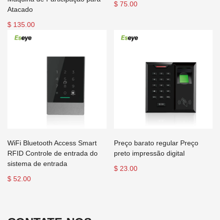
$ 75.00
Atacado
$ 135.00
WiFi Bluetooth Access Smart
Preço barato regular Preço
RFID Controle de entrada do
preto impressão digital
sistema de entrada
$ 23.00
$ 52.00