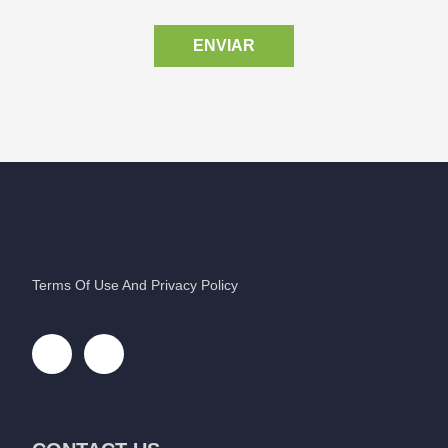
ENVIAR
Terms Of Use And Privacy Policy