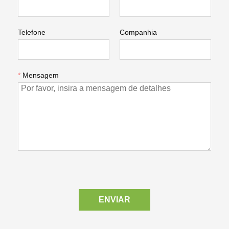
Telefone
Companhia
*
Mensagem
ENVIAR