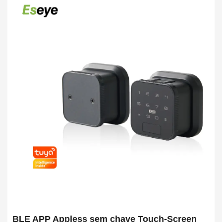
BLE APP Appless sem chave Touch-Screen