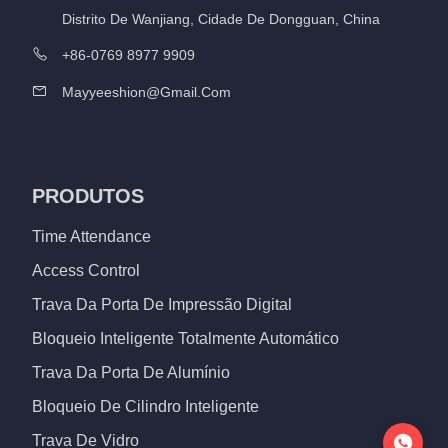
Distrito De Wanjiang, Cidade De Dongguan, China
+86-0769 8977 9909
Mayyeeshion@gmail.com
PRODUTOS
Time Attendance
Access Control
Trava Da Porta De Impressão Digital
Bloqueio Inteligente Totalmente Automático
Trava Da Porta De Alumínio
Bloqueio De Cilindro Inteligente
Trava De Vidro