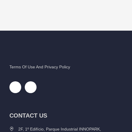
Terms Of Use And Privacy Policy
CONTACT US
2F, 1º Edifício, Parque Industrial INNOPARK,