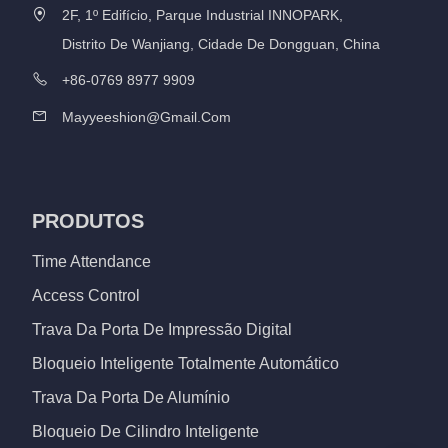
2F, 1º Edifício, Parque Industrial INNOPARK,
Distrito De Wanjiang, Cidade De Dongguan, China
+86-0769 8977 9909
Mayyeeshion@gmail.com
PRODUTOS
Time Attendance
Access Control
Trava Da Porta De Impressão Digital
Bloqueio Inteligente Totalmente Automático
Trava Da Porta De Alumínio
Bloqueio De Cilindro Inteligente