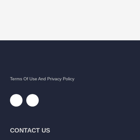
Terms Of Use And Privacy Policy
CONTACT US