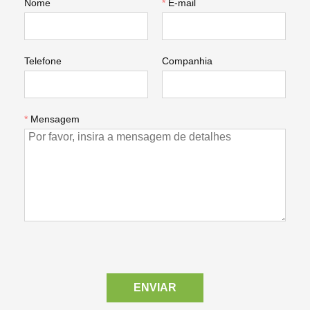
Nome
*
E-mail
Telefone
Companhia
*
Mensagem
ENVIAR