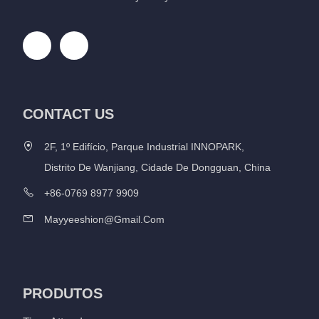
CONTACT US
2F, 1º Edifício, Parque Industrial INNOPARK,
Distrito De Wanjiang, Cidade De Dongguan, China
+86-0769 8977 9909
Mayyeeshion@gmail.com
PRODUTOS