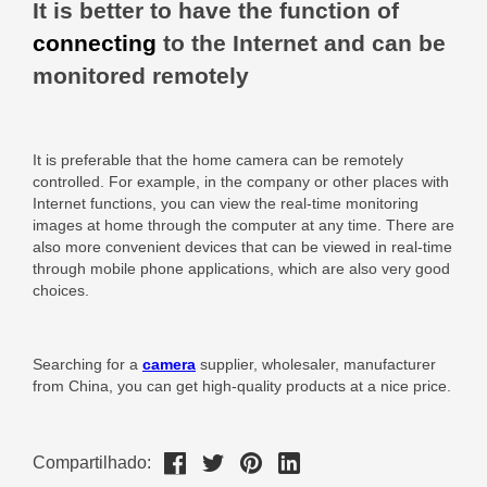
Compartilhado: