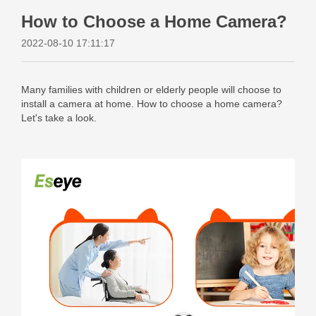
How to Choose a Home Camera?
2022-08-10 17:11:17