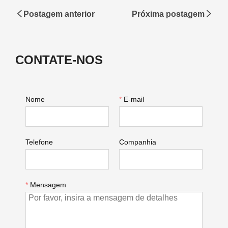
Postagem anterior
Próxima postagem
CONTATE-NOS
Nome
*
E-mail
Telefone
Companhia
*
Mensagem